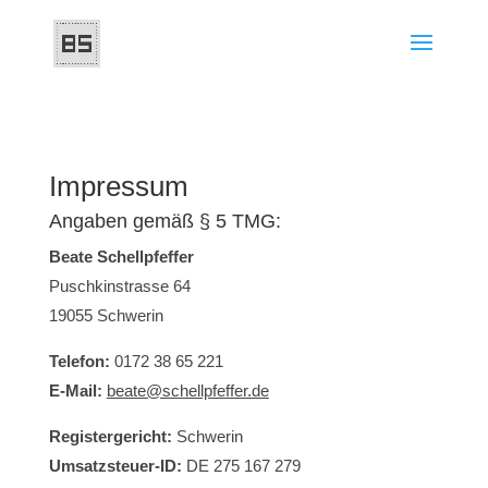
Impressum
Angaben gemäß § 5 TMG:
Beate Schellpfeffer
Puschkinstrasse 64
19055 Schwerin
Telefon:
0172 38 65 221
E-Mail:
beate@schellpfeffer.de
Registergericht:
Schwerin
Umsatzsteuer-ID:
DE 275 167 279