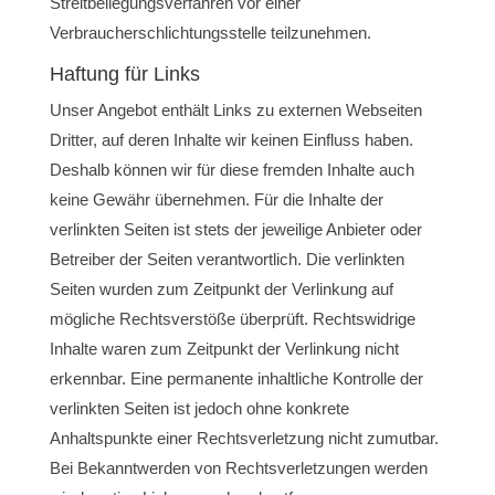
Streitbeilegungsverfahren vor einer
Verbraucherschlichtungsstelle teilzunehmen.
Haftung für Links
Unser Angebot enthält Links zu externen Webseiten
Dritter, auf deren Inhalte wir keinen Einfluss haben.
Deshalb können wir für diese fremden Inhalte auch
keine Gewähr übernehmen. Für die Inhalte der
verlinkten Seiten ist stets der jeweilige Anbieter oder
Betreiber der Seiten verantwortlich. Die verlinkten
Seiten wurden zum Zeitpunkt der Verlinkung auf
mögliche Rechtsverstöße überprüft. Rechtswidrige
Inhalte waren zum Zeitpunkt der Verlinkung nicht
erkennbar. Eine permanente inhaltliche Kontrolle der
verlinkten Seiten ist jedoch ohne konkrete
Anhaltspunkte einer Rechtsverletzung nicht zumutbar.
Bei Bekanntwerden von Rechtsverletzungen werden