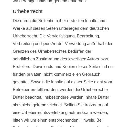
wir derartige Links umgehend entfernen.
Urheberrecht
Die durch die Seitenbetreiber erstellten Inhalte und
Werke auf diesen Seiten unterliegen dem deutschen
Urheberrecht. Die Vervielfältigung, Bearbeitung,
Verbreitung und jede Art der Verwertung außerhalb der
Grenzen des Urheberrechtes bedürfen der
schriftlichen Zustimmung des jeweiligen Autors bzw.
Erstellers. Downloads und Kopien dieser Seite sind nur
für den privaten, nicht kommerziellen Gebrauch
gestattet. Soweit die Inhalte auf dieser Seite nicht vom
Betreiber erstellt wurden, werden die Urheberrechte
Dritter beachtet. Insbesondere werden Inhalte Dritter
als solche gekennzeichnet. Sollten Sie trotzdem auf
eine Urheberrechtsverletzung aufmerksam werden,
bitten wir um einen entsprechenden Hinweis. Bei