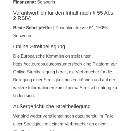
Finanzamt:
Schwerin
Verantwortlich für den Inhalt nach § 55 Abs.
2 RStV:
Beate Schellpfeffer
| Puschkinstrasse 64, 19055
Schwerin
Online-Streitbeilegung
Die Europäische Kommission stellt unter
https://ec.europa.eu/consumers/odr/ eine Plattform zur
Online-Streitbeilegung bereit, die Verbraucher für die
Beilegung einer Streitigkeit nutzen können und auf der
weitere Informationen zum Thema Streitschlichtung zu
finden sind.
Außergerichtliche Streitbeilegung
Wir sind weder verpflichtet noch dazu bereit, im Falle
einer Streitigkeit mit einem Verbraucher an einem