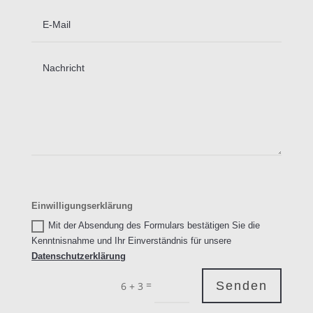
Einwilligungserklärung
Mit der Absendung des Formulars bestätigen Sie die
Kenntnisnahme und Ihr Einverständnis für unsere
Datenschutzerklärung
=
Senden
6 + 3