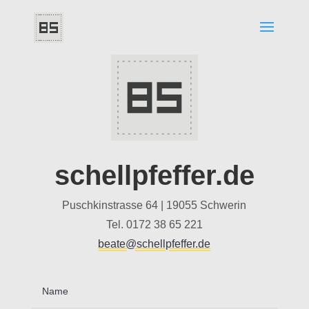
schellpfeffer.de
Puschkinstrasse 64 | 19055 Schwerin
Tel. 0172 38 65 221
beate@schellpfeffer.de